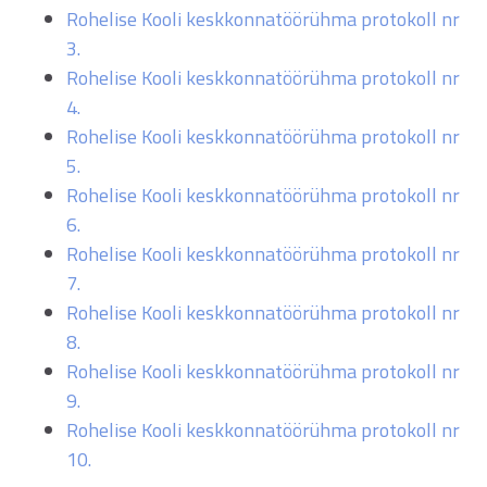
Rohelise Kooli keskkonnatöörühma protokoll nr
3.
Rohelise Kooli keskkonnatöörühma protokoll nr
4.
Rohelise Kooli keskkonnatöörühma protokoll nr
5.
Rohelise Kooli keskkonnatöörühma protokoll nr
6.
Rohelise Kooli keskkonnatöörühma protokoll nr
7.
Rohelise Kooli keskkonnatöörühma protokoll nr
8.
Rohelise Kooli keskkonnatöörühma protokoll nr
9.
Rohelise Kooli keskkonnatöörühma protokoll nr
10.