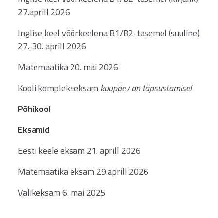
27.aprill 2026
Inglise keel võõrkeelena B1/B2-tasemel (suuline)
27.-30. aprill 2026
Matemaatika 20. mai 2026
Kooli komplekseksam
kuupäev on täpsustamisel
Põhikool
Eksamid
Eesti keele eksam 21. aprill 2026
Matemaatika eksam 29.aprill 2026
Valikeksam 6. mai 2025