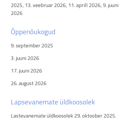
2025, 13. veebruar 2026, 11. aprill 2026, 9. juuni
2026
Õppenõukogud
9. september 2025
3. juuni 2026
17. juuni 2026
26. august 2026
Lapsevanemate üldkoosolek
Lastevanemate üldkoosolek 29. oktoober 2025.