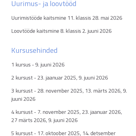
Uurimus- ja loovtööd
Uurimistööde kaitsmine 11. klassis 28. mai 2026
Loovtööde kaitsmine 8. klassis 2. juuni 2026
Kursusehinded
1 kursus - 9. juuni 2026
2 kursust - 23. jaanuar 2025, 9. juuni 2026
3 kursust - 28. november 2025, 13. märts 2026, 9.
juuni 2026
4 kursust - 7. november 2025, 23. jaanuar 2026,
27 märts 2026, 9. juuni 2026
5 kursust - 17. oktoober 2025, 14. detsember