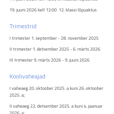
19. juuni 2026 kell 12:00 12. klassi lõpuaktus
Trimestrid
I trimester 1. september - 28. november 2025
II trimester 1. detsember 2025 - 6. märts 2026
III trimester 9. märts 2026 - 9. juuni 2026
Koolivaheajad
I vaheaeg 20. oktoober 2025. a kuni 26. oktoober
2025. a;
II vaheaeg 22. detsember 2025. a kuni 4. jaanuar
2026. a;