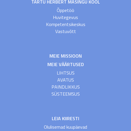
TARTU HERBERT MASINGU KOOL
Õppetöö
Huvitegevus
Kompetentsikeskus
Vastuvõtt
MEIE MISSIOON
MEIE VÄÄRTUSED
LIHTSUS
AVATUS
PAINDLIKKUS
SÜSTEEMSUS
LEIA KIIRESTI
Olulisemad kuupäevad