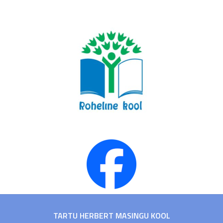
TARTU HERBERT MASINGU KOOL