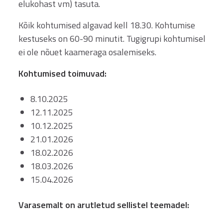
elukohast vm) tasuta.
Kõik kohtumised algavad kell 18.30. Kohtumise
kestuseks on 60-90 minutit. Tugigrupi kohtumisel
ei ole nõuet kaameraga osalemiseks.
Kohtumised toimuvad:
8.10.2025
12.11.2025
10.12.2025
21.01.2026
18.02.2026
18.03.2026
15.04.2026
Varasemalt on arutletud sellistel teemadel: