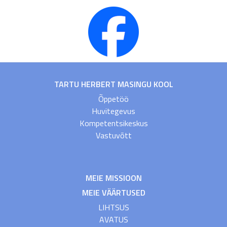
TARTU HERBERT MASINGU KOOL
Õppetöö
Huvitegevus
Kompetentsikeskus
Vastuvõtt
MEIE MISSIOON
MEIE VÄÄRTUSED
LIHTSUS
AVATUS