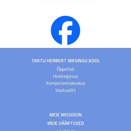
TARTU HERBERT MASINGU KOOL
Õppetöö
Huvitegevus
Kompetentsikeskus
Vastuvõtt
MEIE MISSIOON
MEIE VÄÄRTUSED