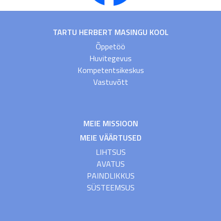
TARTU HERBERT MASINGU KOOL
Õppetöö
Huvitegevus
Kompetentsikeskus
Vastuvõtt
MEIE MISSIOON
MEIE VÄÄRTUSED
LIHTSUS
AVATUS
PAINDLIKKUS
SÜSTEEMSUS