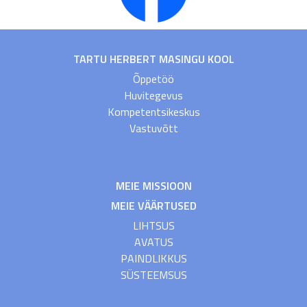
TARTU HERBERT MASINGU KOOL
Õppetöö
Huvitegevus
Kompetentsikeskus
Vastuvõtt
MEIE MISSIOON
MEIE VÄÄRTUSED
LIHTSUS
AVATUS
PAINDLIKKUS
SÜSTEEMSUS