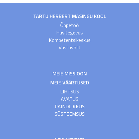
TARTU HERBERT MASINGU KOOL
Õppetöö
Huvitegevus
Kompetentsikeskus
Vastuvõtt
MEIE MISSIOON
MEIE VÄÄRTUSED
LIHTSUS
AVATUS
PAINDLIKKUS
SÜSTEEMSUS