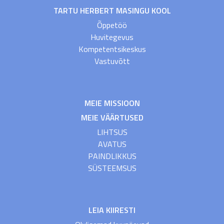
TARTU HERBERT MASINGU KOOL
Õppetöö
Huvitegevus
Kompetentsikeskus
Vastuvõtt
MEIE MISSIOON
MEIE VÄÄRTUSED
LIHTSUS
AVATUS
PAINDLIKKUS
SÜSTEEMSUS
LEIA KIIRESTI