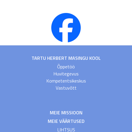
TARTU HERBERT MASINGU KOOL
Õppetöö
Huvitegevus
Kompetentsikeskus
Vastuvõtt
MEIE MISSIOON
MEIE VÄÄRTUSED
LIHTSUS