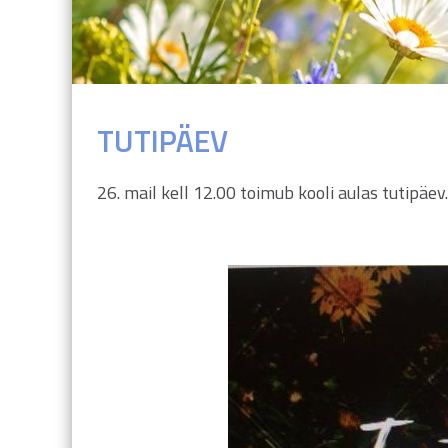
TUTIPÄEV
26. mail kell 12.00 toimub kooli aulas tutipäev.