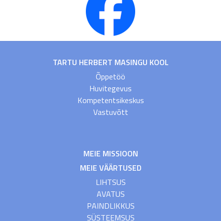
TARTU HERBERT MASINGU KOOL
Õppetöö
Huvitegevus
Kompetentsikeskus
Vastuvõtt
MEIE MISSIOON
MEIE VÄÄRTUSED
LIHTSUS
AVATUS
PAINDLIKKUS
SÜSTEEMSUS