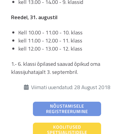
kell 13.00 - 14.00 - 9. klassid
Reedel, 31. augustil
Kell 10.00 - 11.00 - 10. klass
kell 11.00 - 12.00 - 11. klass
kell 12.00 - 13.00 - 12. klass
1.- 6. klassi õpilased saavad õpikud oma
klassijuhatajalt 3. septembril.
Üksikasjad
Viimati uuendatud: 28 August 2018