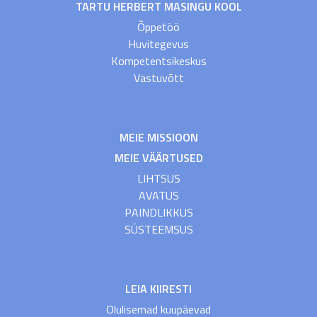
TARTU HERBERT MASINGU KOOL
Õppetöö
Huvitegevus
Kompetentsikeskus
Vastuvõtt
MEIE MISSIOON
MEIE VÄÄRTUSED
LIHTSUS
AVATUS
PAINDLIKKUS
SÜSTEEMSUS
LEIA KIIRESTI
Olulisemad kuupäevad