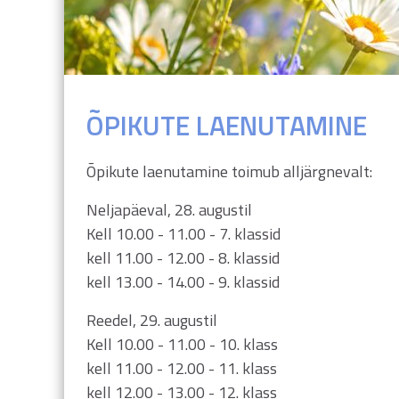
ÕPIKUTE LAENUTAMINE
Õpikute laenutamine toimub alljärgnevalt:
Neljapäeval, 28. augustil
Kell 10.00 - 11.00 - 7. klassid
kell 11.00 - 12.00 - 8. klassid
kell 13.00 - 14.00 - 9. klassid
Reedel, 29. augustil
Kell 10.00 - 11.00 - 10. klass
kell 11.00 - 12.00 - 11. klass
kell 12.00 - 13.00 - 12. klass