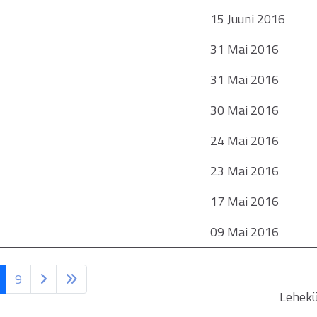
15 Juuni 2016
31 Mai 2016
31 Mai 2016
30 Mai 2016
24 Mai 2016
23 Mai 2016
17 Mai 2016
09 Mai 2016
9
Lehekü