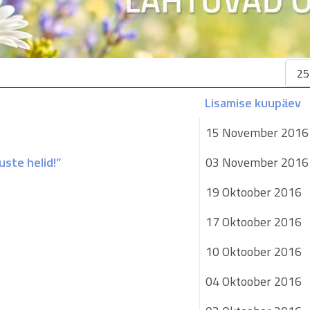
Näit
Lisamise kuupäev
15 November 2016
ste helid!”
03 November 2016
19 Oktoober 2016
17 Oktoober 2016
10 Oktoober 2016
04 Oktoober 2016