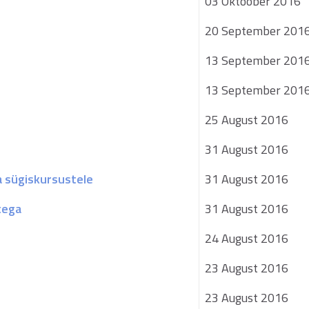
03 Oktoober 2016
20 September 201
13 September 201
13 September 201
25 August 2016
31 August 2016
a sügiskursustele
31 August 2016
tega
31 August 2016
24 August 2016
23 August 2016
23 August 2016