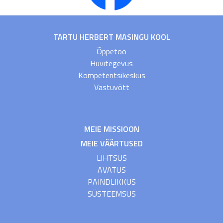
TARTU HERBERT MASINGU KOOL
Õppetöö
Huvitegevus
Kompetentsikeskus
Vastuvõtt
MEIE MISSIOON
MEIE VÄÄRTUSED
LIHTSUS
AVATUS
PAINDLIKKUS
SÜSTEEMSUS