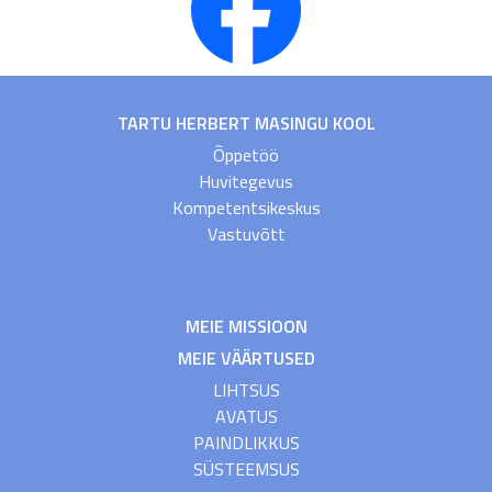
TARTU HERBERT MASINGU KOOL
Õppetöö
Huvitegevus
Kompetentsikeskus
Vastuvõtt
MEIE MISSIOON
MEIE VÄÄRTUSED
LIHTSUS
AVATUS
PAINDLIKKUS
SÜSTEEMSUS