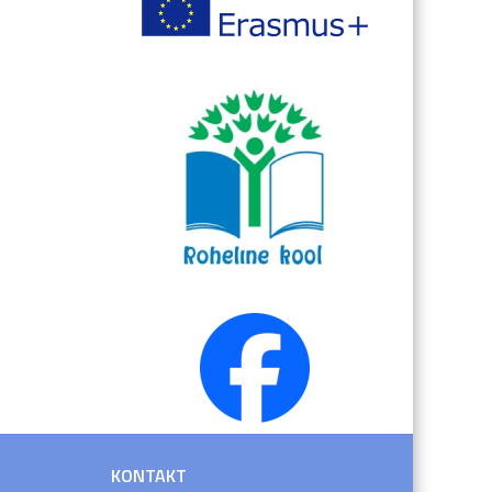
KONTAKT