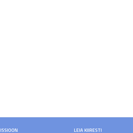
MISSIOON
LEIA KIIRESTI