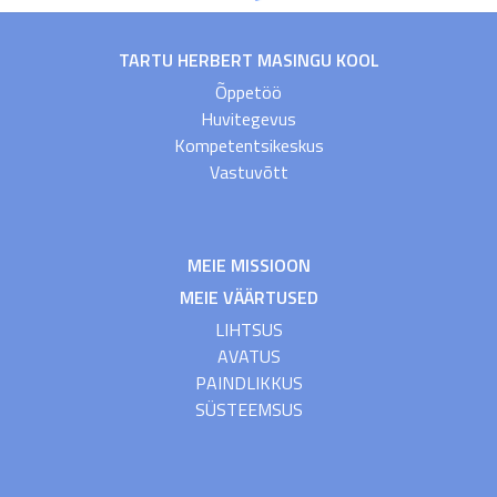
TARTU HERBERT MASINGU KOOL
Õppetöö
Huvitegevus
Kompetentsikeskus
Vastuvõtt
MEIE MISSIOON
MEIE VÄÄRTUSED
LIHTSUS
AVATUS
PAINDLIKKUS
SÜSTEEMSUS