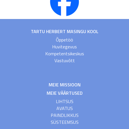
TARTU HERBERT MASINGU KOOL
Õppetöö
Huvitegevus
Kompetentsikeskus
Vastuvõtt
MEIE MISSIOON
MEIE VÄÄRTUSED
LIHTSUS
AVATUS
PAINDLIKKUS
SÜSTEEMSUS